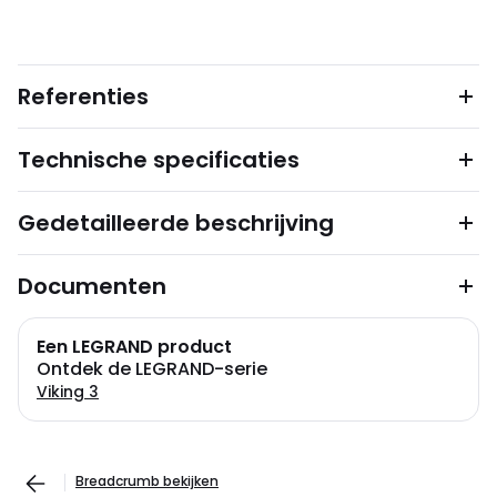
Referenties
Technische specificaties
Gedetailleerde beschrijving
Documenten
Een LEGRAND product
Ontdek de LEGRAND-serie
Viking 3
Breadcrumb bekijken