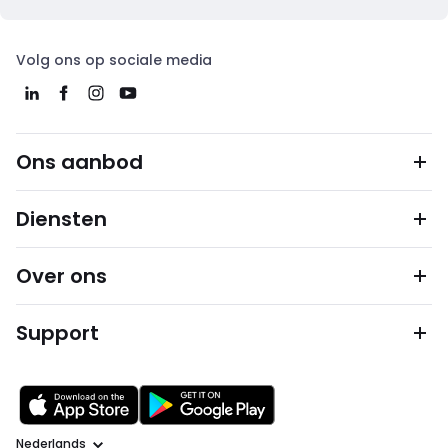
Volg ons op sociale media
Ons aanbod
Diensten
Over ons
Support