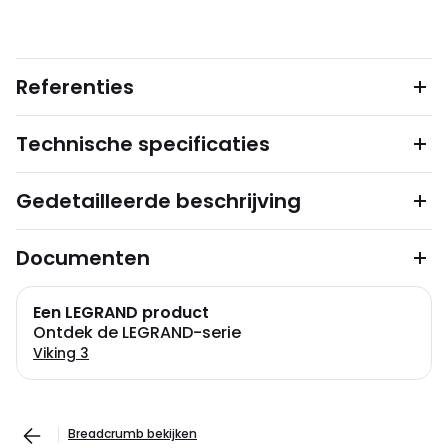
Referenties
Technische specificaties
Gedetailleerde beschrijving
Documenten
Een LEGRAND product
Ontdek de LEGRAND-serie
Viking 3
Breadcrumb bekijken