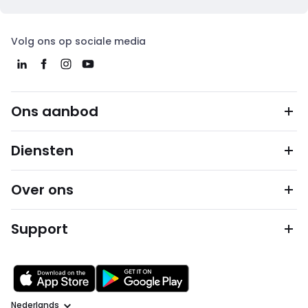
Volg ons op sociale media
Ons aanbod
Diensten
Over ons
Support