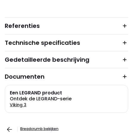
Referenties
Technische specificaties
Gedetailleerde beschrijving
Documenten
Een LEGRAND product
Ontdek de LEGRAND-serie
Viking 3
Breadcrumb bekijken