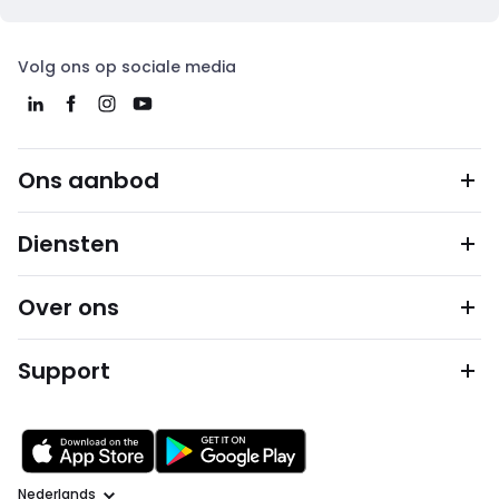
Volg ons op sociale media
Ons aanbod
Diensten
Over ons
Support