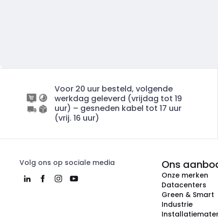
Voor 20 uur besteld, volgende
werkdag geleverd (vrijdag tot 19
uur) – gesneden kabel tot 17 uur
(vrij. 16 uur)
Volg ons op sociale media
Ons aanbo
Onze merken
Datacenters
Green & Smart
Industrie
Installatiemater