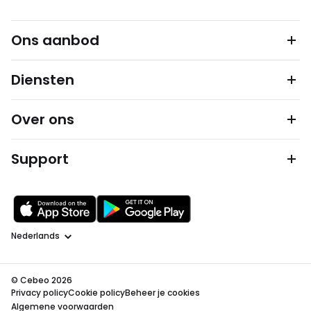
Ons aanbod
Diensten
Over ons
Support
Taal
© Cebeo 2026
Privacy policy
Cookie policy
Beheer je cookies
Algemene voorwaarden