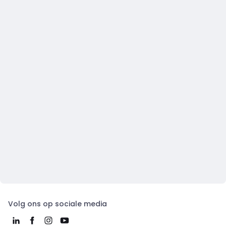
Volg ons op sociale media