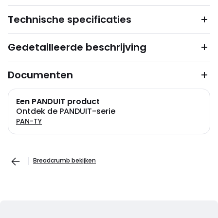
Technische specificaties
Gedetailleerde beschrijving
Documenten
Een PANDUIT product
Ontdek de PANDUIT-serie
PAN-TY
Breadcrumb bekijken