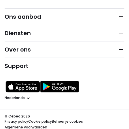
Ons aanbod
Diensten
Over ons
Support
Taal
© Cebeo 2026
Privacy policy
Cookie policy
Beheer je cookies
Algemene voorwaarden