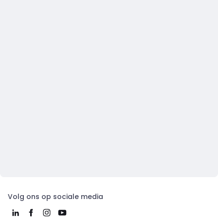
Volg ons op sociale media