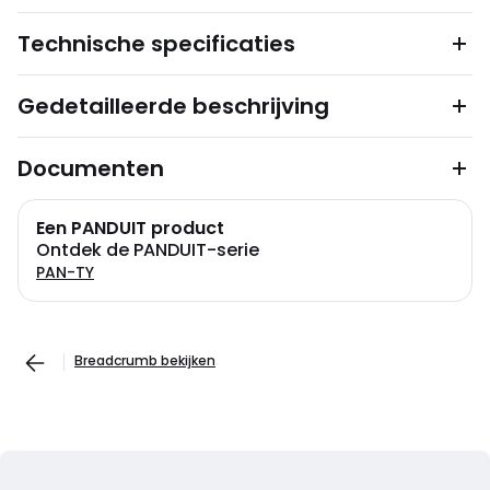
Technische specificaties
Gedetailleerde beschrijving
Documenten
Een PANDUIT product
Ontdek de PANDUIT-serie
PAN-TY
Breadcrumb bekijken