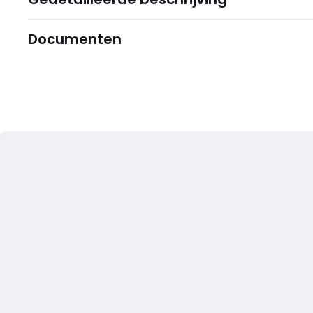
Documenten