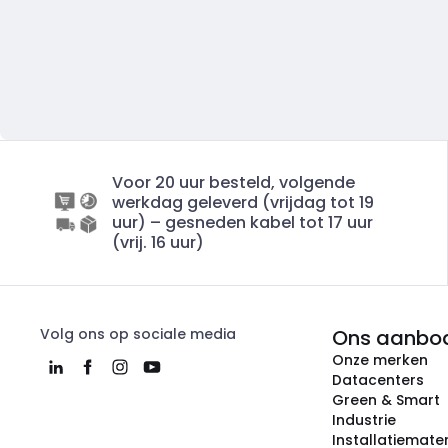
Voor 20 uur besteld, volgende
werkdag geleverd (vrijdag tot 19
uur) – gesneden kabel tot 17 uur
(vrij. 16 uur)
Volg ons op sociale media
Ons aanbo
Onze merken
Datacenters
Green & Smart
Industrie
Installatiemater