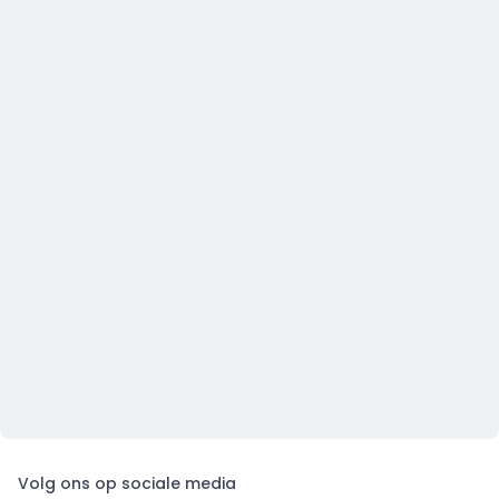
Volg ons op sociale media