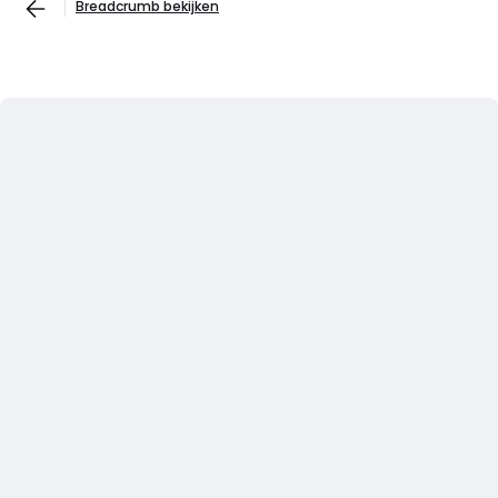
Breadcrumb bekijken