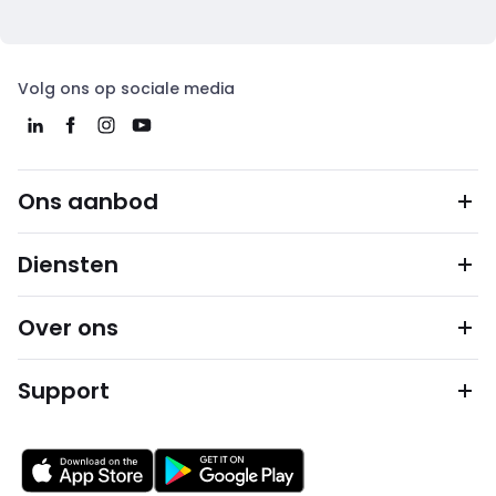
Volg ons op sociale media
Ons aanbod
Diensten
Over ons
Support