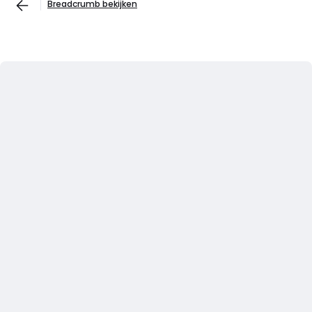
Breadcrumb bekijken