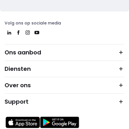
Volg ons op sociale media
Ons aanbod
Diensten
Over ons
Support