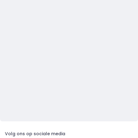
Volg ons op sociale media