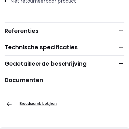
Niet retourneerbaar product
Referenties
Technische specificaties
Gedetailleerde beschrijving
Documenten
Breadcrumb bekijken