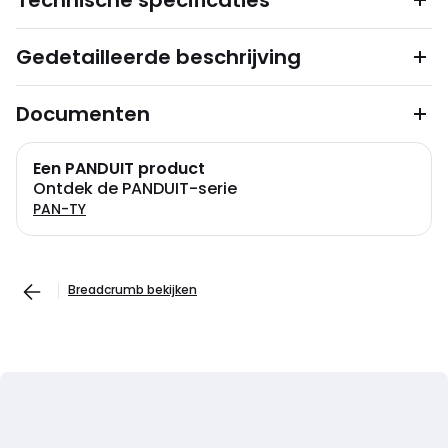
Technische specificaties
Gedetailleerde beschrijving
Documenten
Een PANDUIT product
Ontdek de PANDUIT-serie
PAN-TY
Breadcrumb bekijken