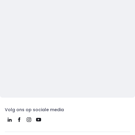
Volg ons op sociale media