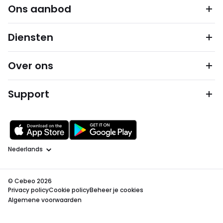
Ons aanbod
Diensten
Over ons
Support
Taal
© Cebeo 2026
Privacy policy
Cookie policy
Beheer je cookies
Algemene voorwaarden