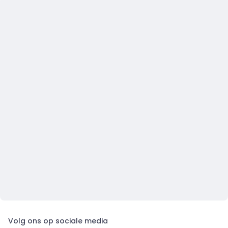
Volg ons op sociale media