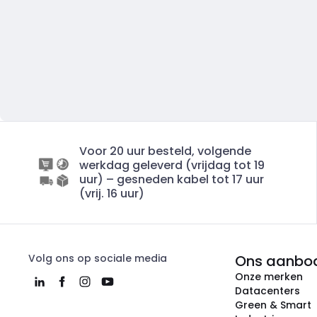
Voor 20 uur besteld, volgende
werkdag geleverd (vrijdag tot 19
uur) – gesneden kabel tot 17 uur
(vrij. 16 uur)
Volg ons op sociale media
Ons aanbo
Onze merken
Datacenters
Green & Smart