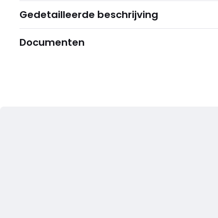
Gedetailleerde beschrijving
Documenten