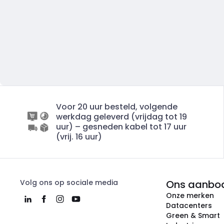
Voor 20 uur besteld, volgende
werkdag geleverd (vrijdag tot 19
uur) – gesneden kabel tot 17 uur
(vrij. 16 uur)
Volg ons op sociale media
Ons aanbo
Onze merken
Datacenters
Green & Smart