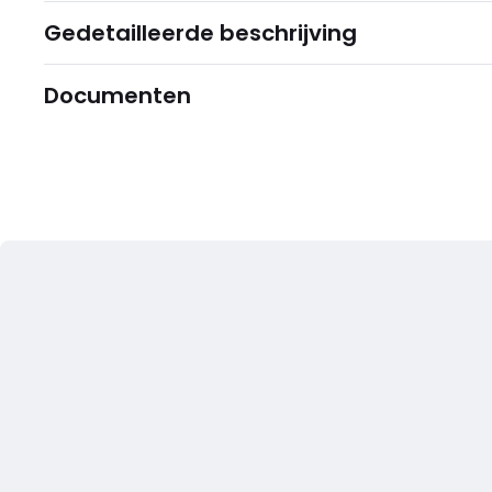
Gedetailleerde beschrijving
Documenten