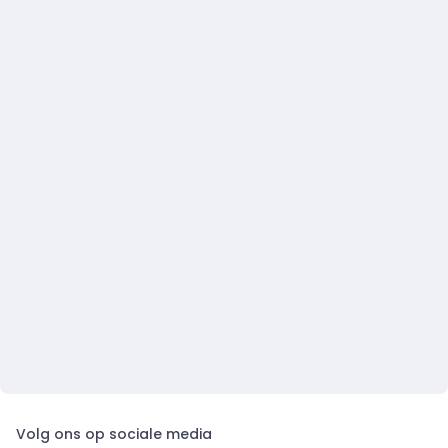
Volg ons op sociale media