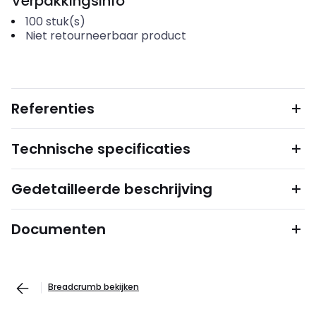
Verpakkingsinfo
100
stuk(s)
Niet retourneerbaar product
Referenties
Technische specificaties
Gedetailleerde beschrijving
Documenten
Breadcrumb bekijken