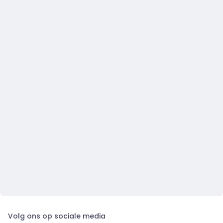
Volg ons op sociale media