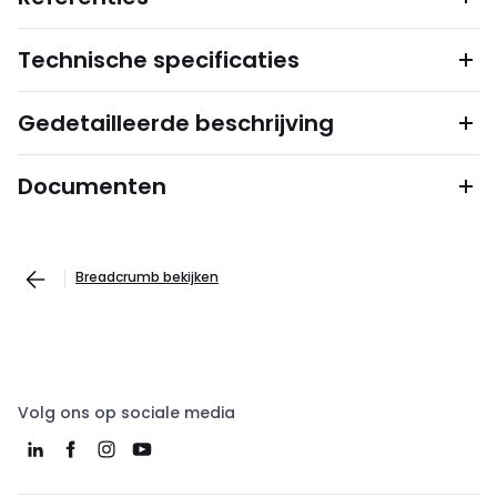
Technische specificaties
Gedetailleerde beschrijving
Documenten
Breadcrumb bekijken
Volg ons op sociale media