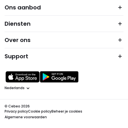
Ons aanbod
Diensten
Over ons
Support
Taal
© Cebeo 2026
Privacy policy
Cookie policy
Beheer je cookies
Algemene voorwaarden