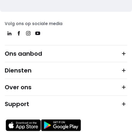
Volg ons op sociale media
Ons aanbod
Diensten
Over ons
Support