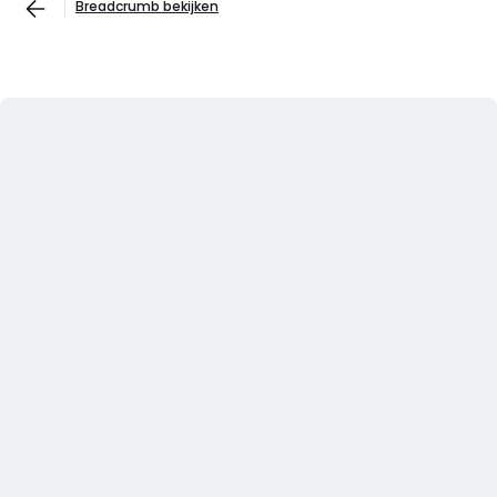
Breadcrumb bekijken