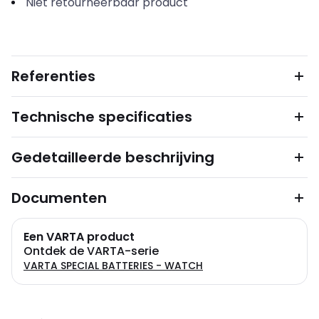
Niet retourneerbaar product
Referenties
Technische specificaties
Gedetailleerde beschrijving
Documenten
Een VARTA product
Ontdek de VARTA-serie
VARTA SPECIAL BATTERIES - WATCH