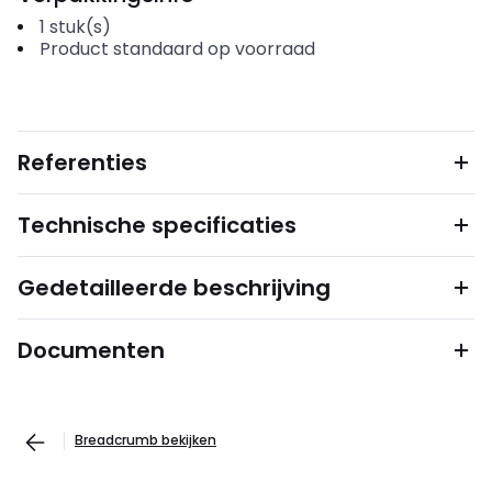
1
stuk(s)
Product standaard op voorraad
Referenties
Technische specificaties
Gedetailleerde beschrijving
Documenten
Breadcrumb bekijken