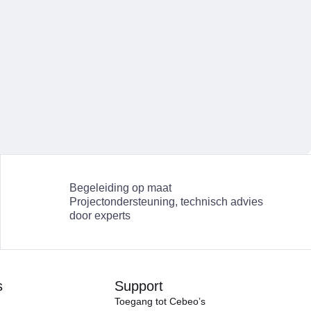
Begeleiding op maat
Projectondersteuning, technisch advies
door experts
s
Support
Toegang tot Cebeo’s