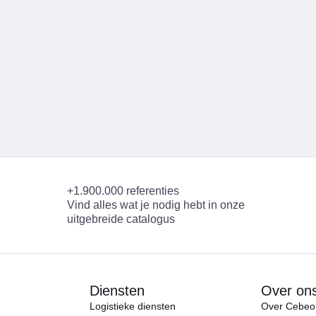
+1.900.000 referenties
Vind alles wat je nodig hebt in onze
uitgebreide catalogus
Diensten
Over on
Logistieke diensten
Over Cebeo