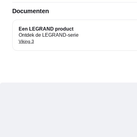
Documenten
Een LEGRAND product
Ontdek de LEGRAND-serie
Viking 3