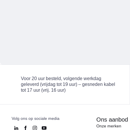
Voor 20 uur besteld, volgende werkdag
geleverd (vrijdag tot 19 uur) – gesneden
kabel tot 17 uur (vrij. 16 uur)
Volg ons op sociale media
Ons aanbod
Onze merken