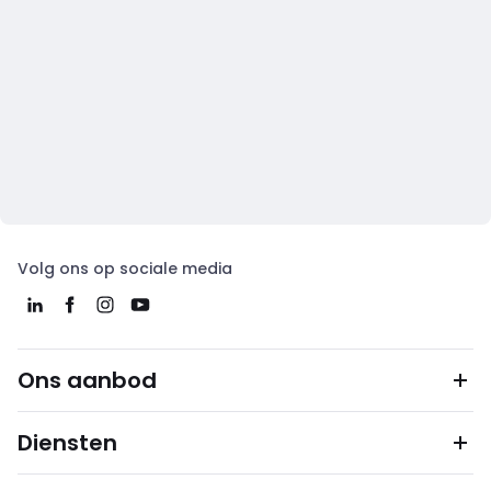
Volg ons op sociale media
Ons aanbod
Diensten