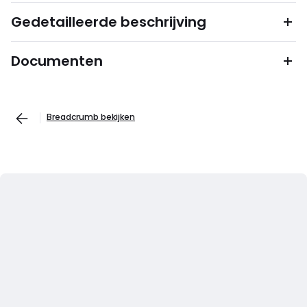
Gedetailleerde beschrijving
Documenten
Breadcrumb bekijken