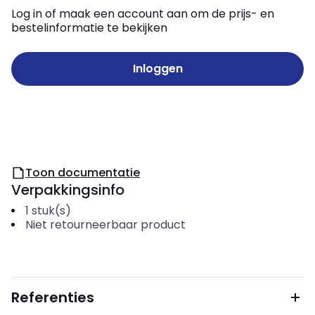
Log in of maak een account aan om de prijs- en
bestelinformatie te bekijken
Inloggen
Toon documentatie
Verpakkingsinfo
1
stuk(s)
Niet retourneerbaar product
Referenties