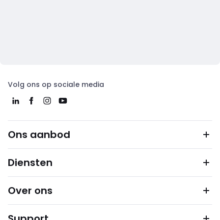
Volg ons op sociale media
Ons aanbod
Diensten
Over ons
Support