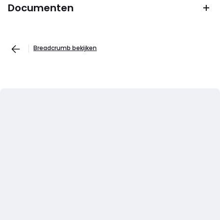
Documenten
Breadcrumb bekijken