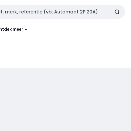
ntdek meer