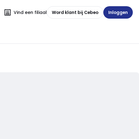
Vind een filiaal
Word klant bij Cebeo
Inloggen