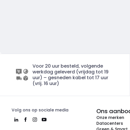
Voor 20 uur besteld, volgende
werkdag geleverd (vrijdag tot 19
uur) – gesneden kabel tot 17 uur
(vrij. 16 uur)
Volg ons op sociale media
Ons aanbo
Onze merken
Datacenters
Green & Smart