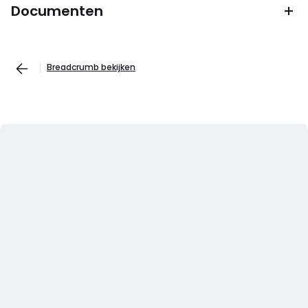
Documenten
Breadcrumb bekijken