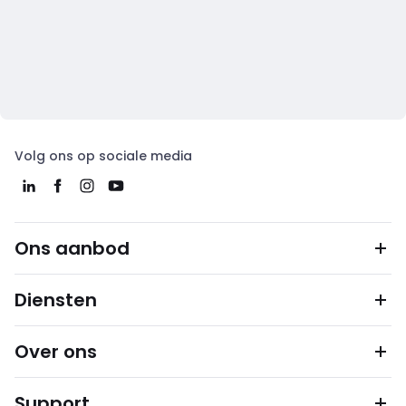
Volg ons op sociale media
Ons aanbod
Diensten
Over ons
Support