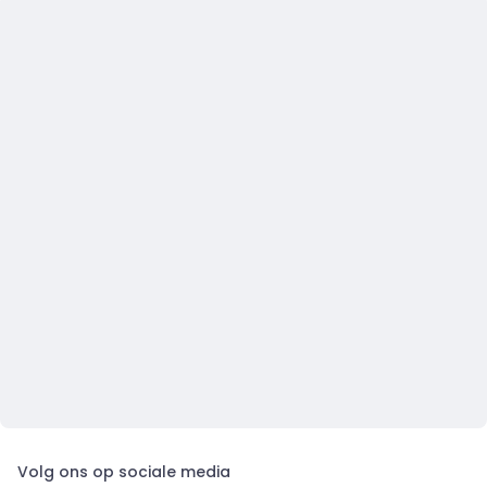
Volg ons op sociale media