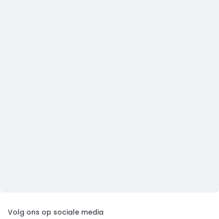
Volg ons op sociale media