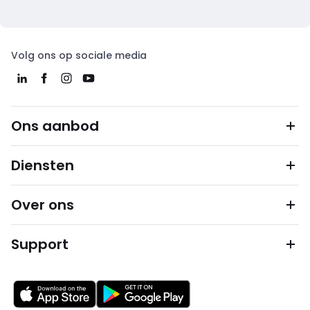
Volg ons op sociale media
Ons aanbod
Diensten
Over ons
Support