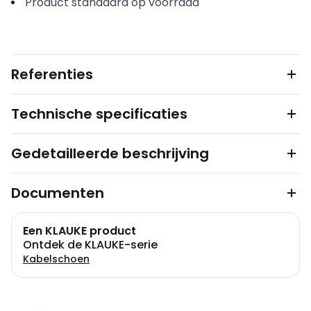
Product standaard op voorraad
Referenties
Technische specificaties
Gedetailleerde beschrijving
Documenten
Een KLAUKE product
Ontdek de KLAUKE-serie
Kabelschoen