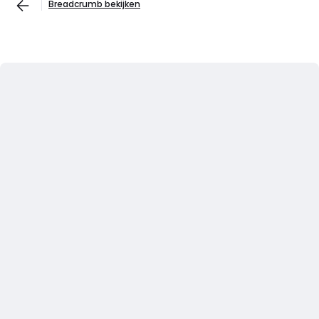
Breadcrumb bekijken