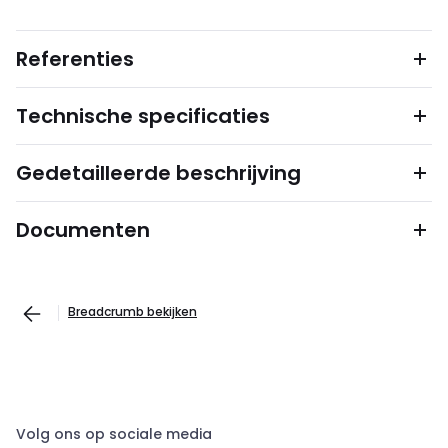
Referenties
Technische specificaties
Gedetailleerde beschrijving
Documenten
Breadcrumb bekijken
Volg ons op sociale media