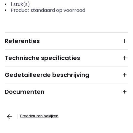
1
stuk(s)
Product standaard op voorraad
Referenties
Technische specificaties
Gedetailleerde beschrijving
Documenten
Breadcrumb bekijken