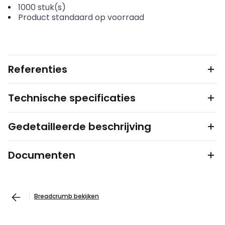
1000
stuk(s)
Product standaard op voorraad
Referenties
Technische specificaties
Gedetailleerde beschrijving
Documenten
Breadcrumb bekijken