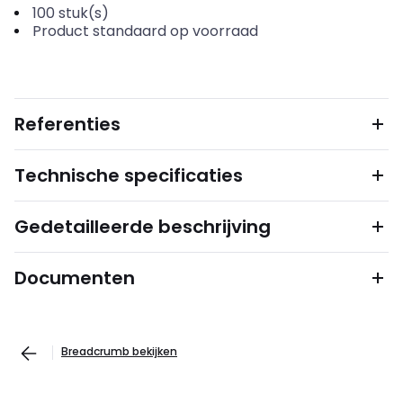
100
stuk(s)
Product standaard op voorraad
Referenties
Technische specificaties
Gedetailleerde beschrijving
Documenten
Breadcrumb bekijken