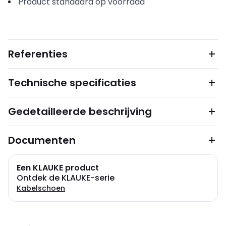
Product standaard op voorraad
Referenties
Technische specificaties
Gedetailleerde beschrijving
Documenten
Een KLAUKE product
Ontdek de KLAUKE-serie
Kabelschoen