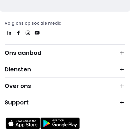
Volg ons op sociale media
Ons aanbod
Diensten
Over ons
Support