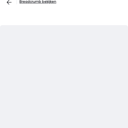
Breadcrumb bekijken