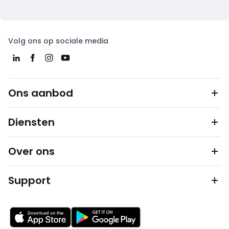
Volg ons op sociale media
Ons aanbod
Diensten
Over ons
Support