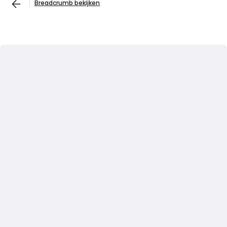
Breadcrumb bekijken