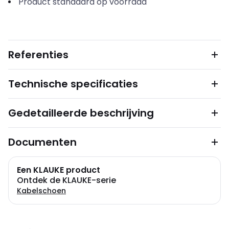
Product standaard op voorraad
Referenties
Technische specificaties
Gedetailleerde beschrijving
Documenten
Een KLAUKE product
Ontdek de KLAUKE-serie
Kabelschoen