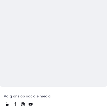
Volg ons op sociale media