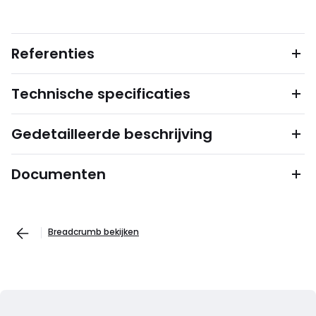
Referenties
Technische specificaties
Gedetailleerde beschrijving
Documenten
Breadcrumb bekijken