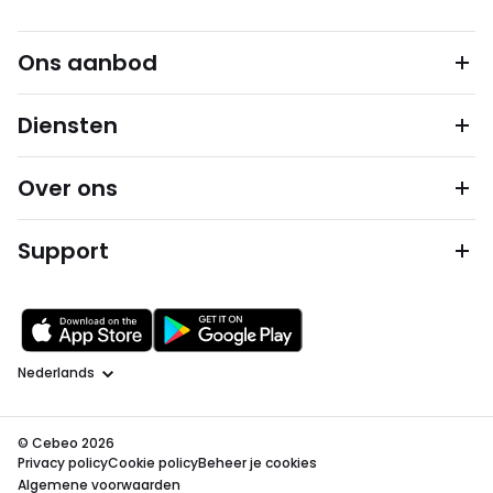
Ons aanbod
Diensten
Over ons
Support
Taal
© Cebeo 2026
Privacy policy
Cookie policy
Beheer je cookies
Algemene voorwaarden