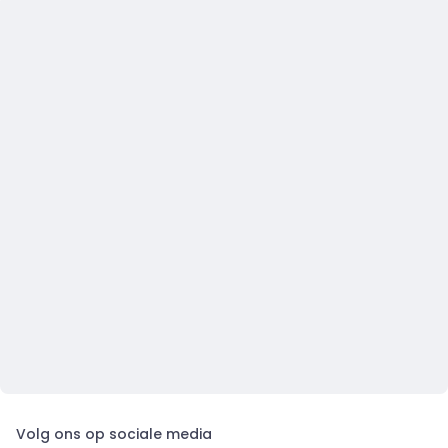
Volg ons op sociale media