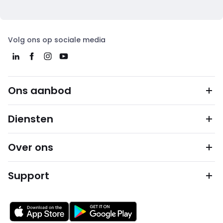
Volg ons op sociale media
Ons aanbod
Diensten
Over ons
Support