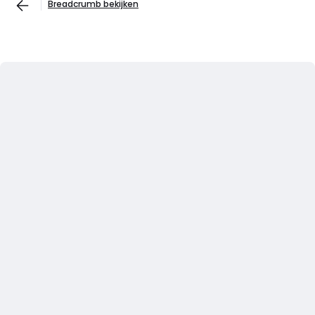
Breadcrumb bekijken