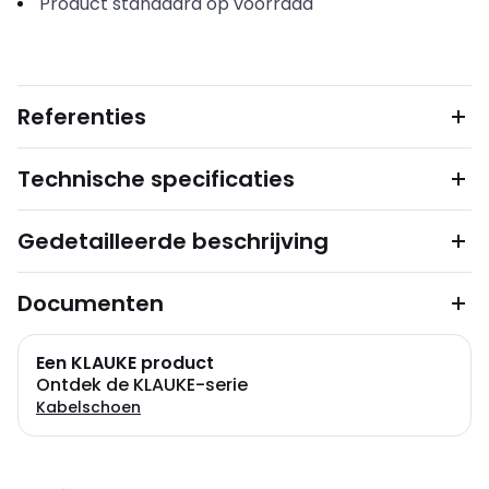
Product standaard op voorraad
Referenties
Technische specificaties
Gedetailleerde beschrijving
Documenten
Een KLAUKE product
Ontdek de KLAUKE-serie
Kabelschoen