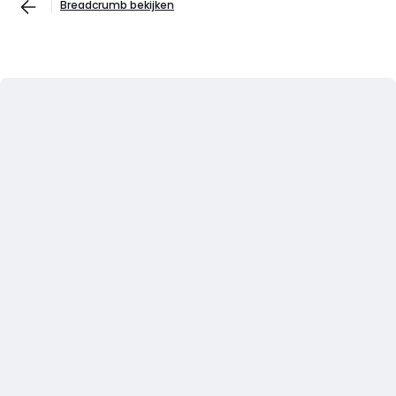
Breadcrumb bekijken