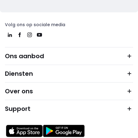
Volg ons op sociale media
Ons aanbod
Diensten
Over ons
Support