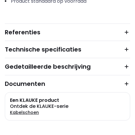
Product standaard op voorraad
Referenties
Technische specificaties
Gedetailleerde beschrijving
Documenten
Een KLAUKE product
Ontdek de KLAUKE-serie
Kabelschoen