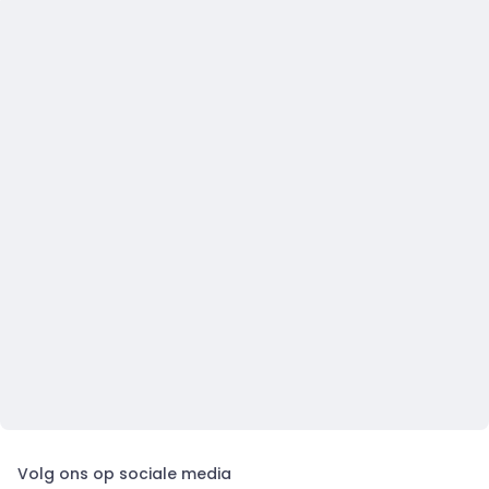
Volg ons op sociale media