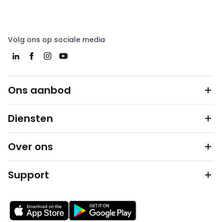
Volg ons op sociale media
Ons aanbod
Diensten
Over ons
Support