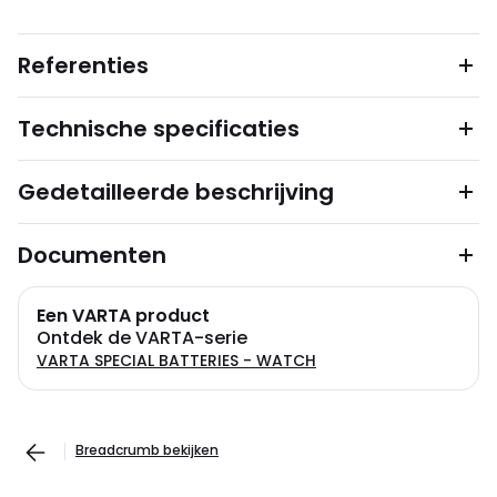
Referenties
Technische specificaties
Gedetailleerde beschrijving
Documenten
Een VARTA product
Ontdek de VARTA-serie
VARTA SPECIAL BATTERIES - WATCH
Breadcrumb bekijken