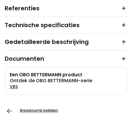
Referenties
Technische specificaties
Gedetailleerde beschrijving
Documenten
Een OBO BETTERMANN product
Ontdek de OBO BETTERMANN-serie
VBS
Breadcrumb bekijken