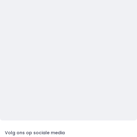
Volg ons op sociale media