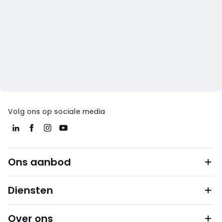
Volg ons op sociale media
Ons aanbod
Diensten
Over ons