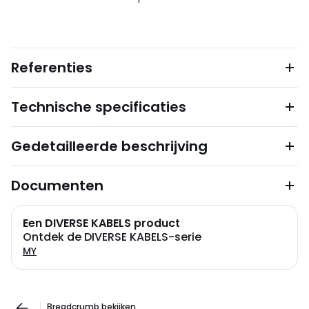
Referenties
Technische specificaties
Gedetailleerde beschrijving
Documenten
Een DIVERSE KABELS product
Ontdek de DIVERSE KABELS-serie
MY
Breadcrumb bekijken