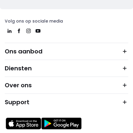
Volg ons op sociale media
Ons aanbod
Diensten
Over ons
Support