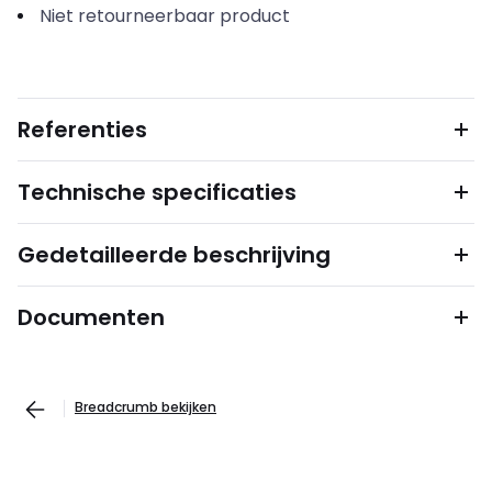
Niet retourneerbaar product
Referenties
Technische specificaties
Gedetailleerde beschrijving
Documenten
Breadcrumb bekijken