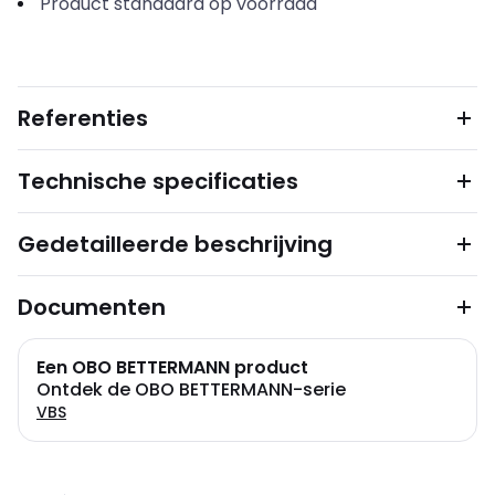
Product standaard op voorraad
Referenties
Technische specificaties
Gedetailleerde beschrijving
Documenten
Een OBO BETTERMANN product
Ontdek de OBO BETTERMANN-serie
VBS