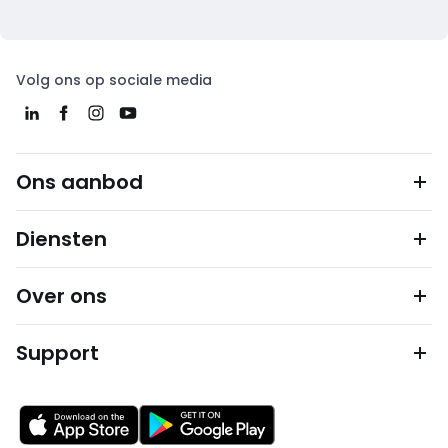
Volg ons op sociale media
Ons aanbod
Diensten
Over ons
Support