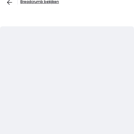
Breadcrumb bekijken