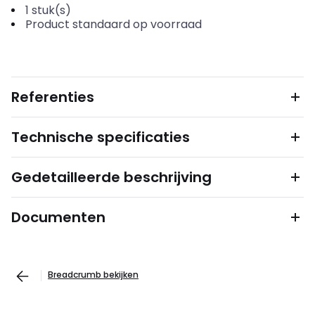
1
stuk(s)
Product standaard op voorraad
Referenties
Technische specificaties
Gedetailleerde beschrijving
Documenten
Breadcrumb bekijken