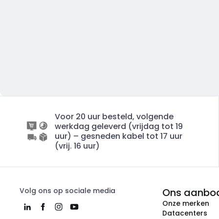
Voor 20 uur besteld, volgende
werkdag geleverd (vrijdag tot 19
uur) – gesneden kabel tot 17 uur
(vrij. 16 uur)
Volg ons op sociale media
Ons aanbo
Onze merken
Datacenters