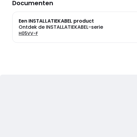
Documenten
Een INSTALLATIEKABEL product
Ontdek de INSTALLATIEKABEL-serie
H05VV-F