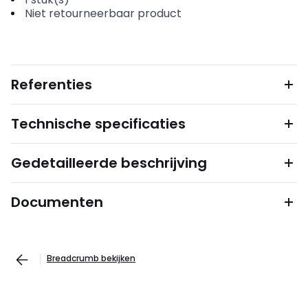
Niet retourneerbaar product
Referenties
Technische specificaties
Gedetailleerde beschrijving
Documenten
Breadcrumb bekijken